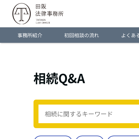
事務所紹介
初回相談の流れ
よくあ
相続Q&A