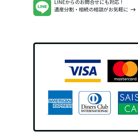
LINEからのお問合せにも対応！
遺産分割・相続の相談がお気軽に