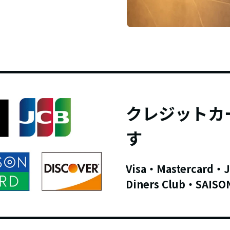
クレジットカ
す
Visa・Mastercard・
Diners Club・SAISO