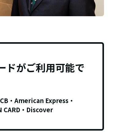
ードがご利用可能で
JCB・American Express・
N CARD・Discover