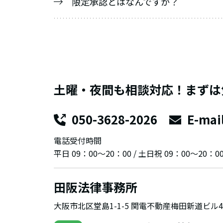
限定承認とはなんですか？
土曜・夜間も相談対応！まずは
050-3628-2026
E-mai
電話受付時間
平日 09：00～20：00 / 土日祝 09：00～20：0
田阪法律事務所
大阪市北区堂島1-1-5 関電不動産梅田新道ビ