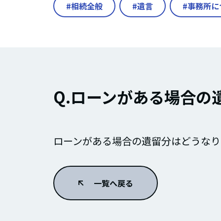
相続全般
遺言
事務所に
Q.ローンがある場合の
ローンがある場合の遺留分はどうなり
一覧へ戻る