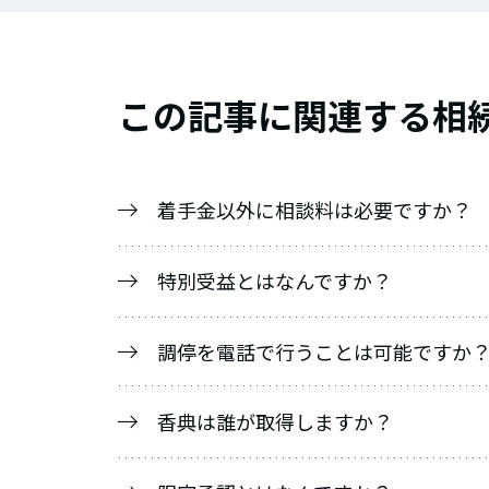
この記事に関連する相続
着手金以外に相談料は必要ですか？
特別受益とはなんですか？
調停を電話で行うことは可能ですか
香典は誰が取得しますか？