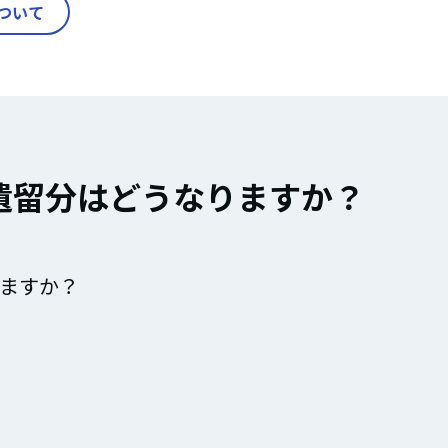
ついて
遺留分はどうなりますか？
ますか？