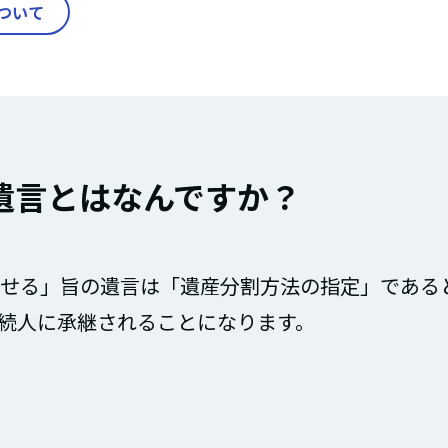
ついて
遺言とはなんですか？
せる」旨の遺言は「遺産分割方法の指定」である
続人に承継されることになります。