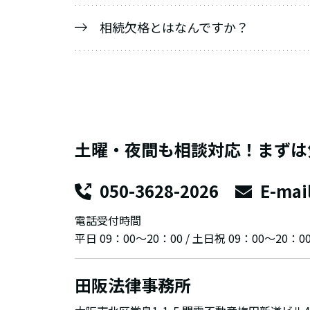
相続欠格とはなんですか？
土曜・夜間も相談対応！まずは
050-3628-2026
E-mai
電話受付時間
平日 09：00～20：00 / 土日祝 09：00～20：0
田阪法律事務所