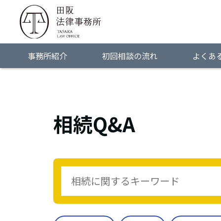
事務所紹介
初回相談の流れ
よくあ
相続Q&A