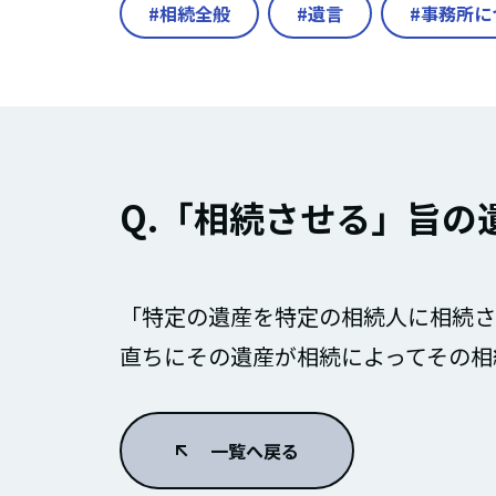
相続全般
遺言
事務所に
Q.「相続させる」旨の
「特定の遺産を特定の相続人に相続さ
直ちにその遺産が相続によってその相
一覧へ戻る