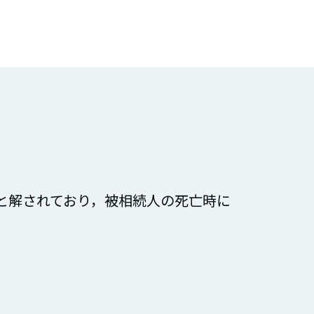
と解されており，被相続人の死亡時に