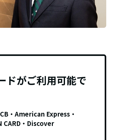
ードがご利用可能で
JCB・American Express・
N CARD・Discover