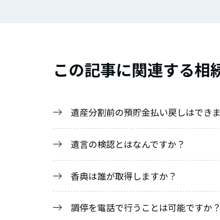
この記事に関連する相続
遺産分割前の預貯金払い戻しはでき
遺言の検認とはなんですか？
香典は誰が取得しますか？
調停を電話で行うことは可能ですか