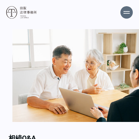
相続Q&A