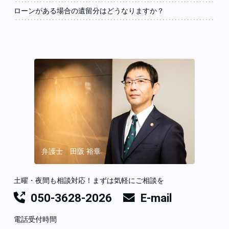
ローンがある場合の遺留分はどうなりますか？
弁護士 田阪 裕章
土曜・夜間も相談対応！まずは気軽にご相談を
050-3628-2026
E-mail
電話受付時間