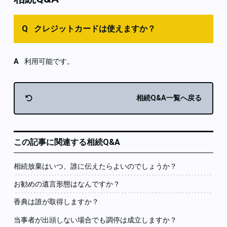
クレジットカードは使えますか？
利用可能です。
相続Q&A一覧へ戻る
この記事に関連する相続Q&A
相続放棄はいつ、誰に伝えたらよいのでしょうか？
お勧めの遺言形態はなんですか？
香典は誰が取得しますか？
当事者が出頭しない場合でも調停は成立しますか？