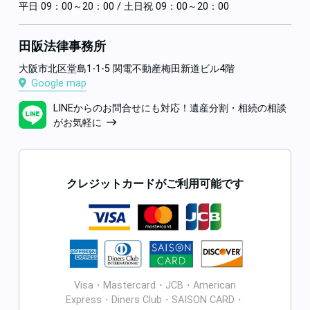
平日 09：00～20：00 / 土日祝 09：00～20：00
田阪法律事務所
大阪市北区堂島1-1-5 関電不動産梅田新道ビル4階
Google map
LINEからのお問合せにも対応！遺産分割・相続の相談
がお気軽に
クレジットカードがご利用可能です
Visa・Mastercard・JCB・American
Express・Diners Club・SAISON CARD・