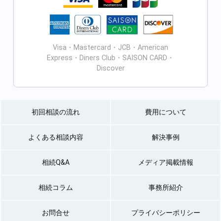
Visa・Mastercard・JCB・American
Express・Diners Club・SAISON CARD・
Discover
初回相談の流れ
費用について
よくある相談内容
解決事例
相続Q&A
メディア掲載情報
相続コラム
事務所紹介
お問合せ
プライバシーポリシー