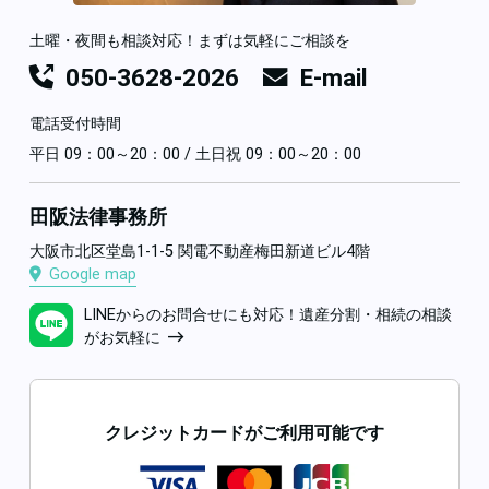
土曜・夜間も相談対応！まずは気軽にご相談を
050-3628-2026
E-mail
電話受付時間
平日 09：00～20：00 / 土日祝 09：00～20：00
田阪法律事務所
大阪市北区堂島1-1-5 関電不動産梅田新道ビル4階
Google map
LINEからのお問合せにも対応！遺産分割・相続の相談
がお気軽に
クレジットカードがご利用可能です