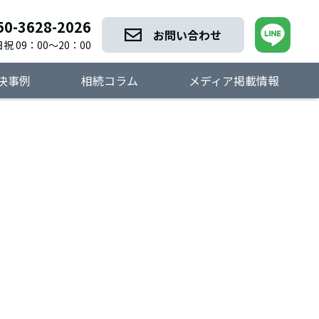
50-3628-2026
お問い合わせ
祝 09：00～20：00
決事例
相続コラム
メディア掲載情報