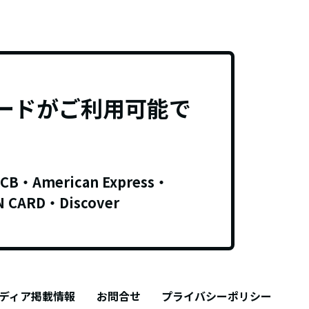
ードがご利用可能で
JCB・American Express・
N CARD・Discover
ディア掲載情報
お問合せ
プライバシーポリシー