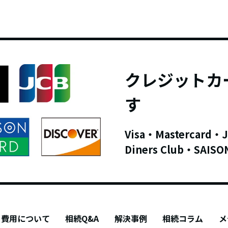
クレジットカ
す
Visa・Mastercard・
Diners Club・SAISO
費用について
相続Q&A
解決事例
相続コラム
メ