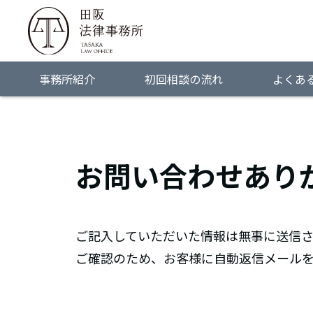
事務所紹介
初回相談の流れ
よくあ
お問い合わせあり
ご記入していただいた情報は無事に送信
ご確認のため、お客様に自動返信メール