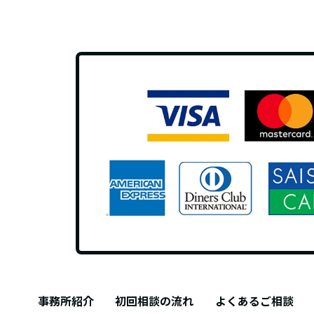
事務所紹介
初回相談の流れ
よくあるご相談