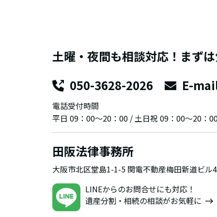
土曜・夜間も相談対応！まずは
050-3628-2026
E-mai
電話受付時間
平日 09：00～20：00 / 土日祝 09：00～20：0
田阪法律事務所
大阪市北区堂島1-1-5 関電不動産梅田新道ビ
LINEからのお問合せにも対応！
遺産分割・相続の相談がお気軽に