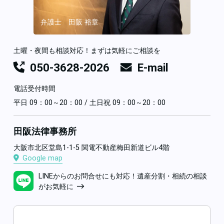
弁護士 田阪 裕章
土曜・夜間も相談対応！まずは気軽にご相談を
050-3628-2026
E-mail
電話受付時間
平日 09：00～20：00 / 土日祝 09：00～20：00
田阪法律事務所
大阪市北区堂島1-1-5 関電不動産梅田新道ビル4階
Google map
LINEからのお問合せにも対応！遺産分割・相続の相談
がお気軽に