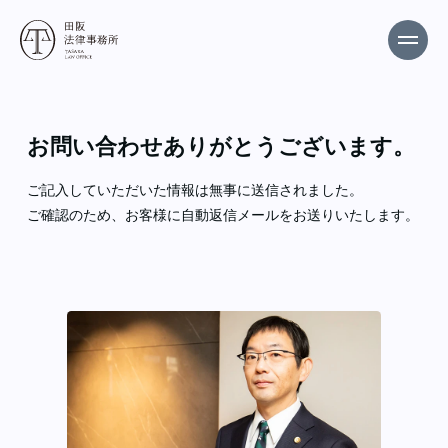
お問い合わせありがとうございます。
ご記入していただいた情報は無事に送信されました。
ご確認のため、お客様に自動返信メールをお送りいたします。