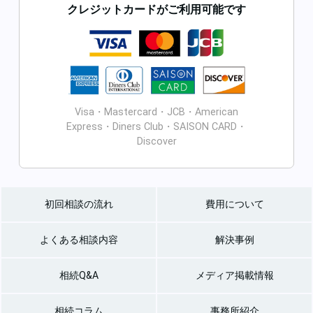
クレジットカードがご利用可能です
Visa・Mastercard・JCB・American
Express・Diners Club・SAISON CARD・
Discover
初回相談の流れ
費用について
よくある相談内容
解決事例
相続Q&A
メディア掲載情報
相続コラム
事務所紹介