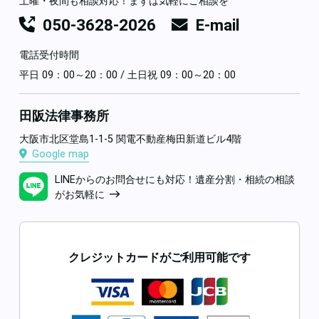
土曜・夜間も相談対応！まずは気軽にご相談を
050-3628-2026
E-mail
電話受付時間
平日 09：00～20：00 / 土日祝 09：00～20：00
田阪法律事務所
大阪市北区堂島1-1-5 関電不動産梅田新道ビル4階
Google map
LINEからのお問合せにも対応！遺産分割・相続の相談
がお気軽に
クレジットカードがご利用可能です