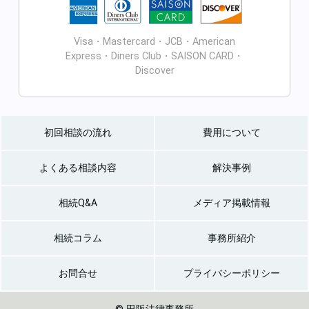
Visa・Mastercard・JCB・American
Express・Diners Club・SAISON CARD・
Discover
初回相談の流れ
費用について
よくある相談内容
解決事例
相続Q&A
メディア掲載情報
相続コラム
事務所紹介
お問合せ
プライバシーポリシー