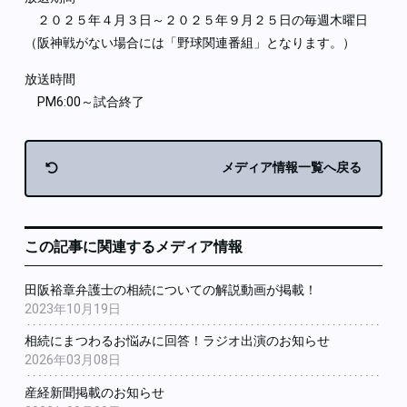
２０２５年４月３日～２０２５年９月２５日の毎週木曜日
（阪神戦がない場合には「野球関連番組」となります。）
放送時間
PM6:00～試合終了
メディア情報一覧へ戻る
この記事に関連するメディア情報
田阪裕章弁護士の相続についての解説動画が掲載！
2023年10月19日
相続にまつわるお悩みに回答！ラジオ出演のお知らせ
2026年03月08日
産経新聞掲載のお知らせ