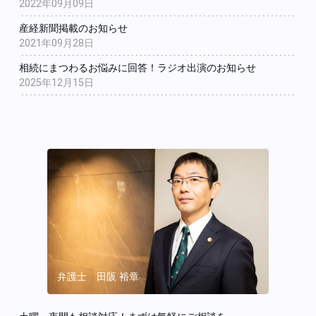
2022年09月09日
産経新聞掲載のお知らせ
2021年09月28日
相続にまつわるお悩みに回答！ラジオ出演のお知らせ
2025年12月15日
弁護士 田阪 裕章