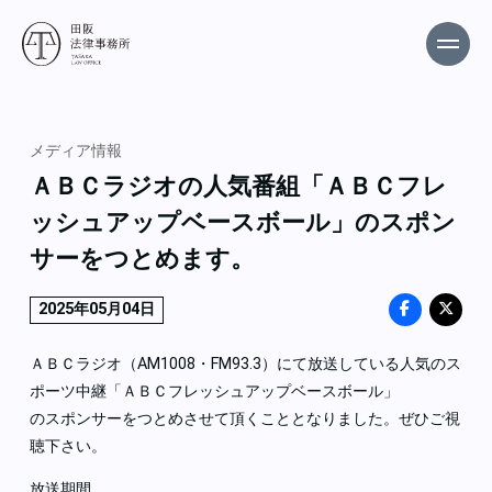
メディア情報
ＡＢＣラジオの人気番組「ＡＢＣフレ
ッシュアップベースボール」のスポン
サーをつとめます。
2025年05月04日
ＡＢＣラジオ（AM1008・FM93.3）にて放送している人気のス
ポーツ中継「ＡＢＣフレッシュアップベースボール」
のスポンサーをつとめさせて頂くこととなりました。ぜひご視
聴下さい。
放送期間